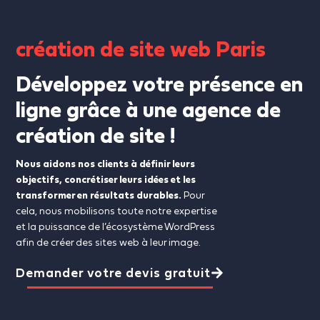
création de site web Paris
Développez votre présence en
ligne grâce à une agence de
création de site !
Nous aidons nos clients à définir leurs
objectifs, concrétiser leurs idées et les
transformer en résultats durables.
Pour
cela, nous mobilisons toute notre expertise
et la puissance de l’écosystème WordPress
afin de créer des sites web à leur image.
Demander votre devis gratuit