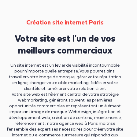
Création site internet Paris
Votre site est l'un de vos
meilleurs commerciaux
Un site internet est un levier de visibilité incontournable
pour n’importe quelle entreprise. Vous pourrez ainsi
travailler votre image de marque, gérer votre réputation
en ligne, changer votre cible marketing, fidéliser votre
clientèle et améliorer votre relation client
Votre site web est l’élément central de votre stratégie
webmarketing, générant souvent les premières
opportunités commerciales et représentant un élément
important image de marque. Webdesign, intégration et
développement web, création de contenu, maintenance,
référencement : notre agence web à Paris maîtrise
l’ensemble des expertises nécessaires pour créer votre site
internet ou e-commerce sur mesure qui répondra aux