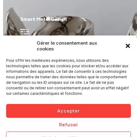
Smart Metal Design
Gérer le consentement aux
cookies
voir le projet Smart Metal Design
Pour offrir les meilleures expériences, nous utilisons des
technologies telles que les cookies pour stocker et/ou accéder aux
informations des appareils. Le fait de consentir à ces technologies
nous permettra de traiter des données telles que le comportement
de navigation ou les ID uniques sur ce site. Le fait de ne pas
consentir ou de retirer son consentement peut avoir un effet négatif
sur certaines caractéristiques et fonctions.
Accepter
Refuser