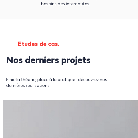
besoins des internautes.
Etudes de cas.
Nos derniers projets
Finie la théorie, place à la pratique : découvrez nos
dernières réalisations.