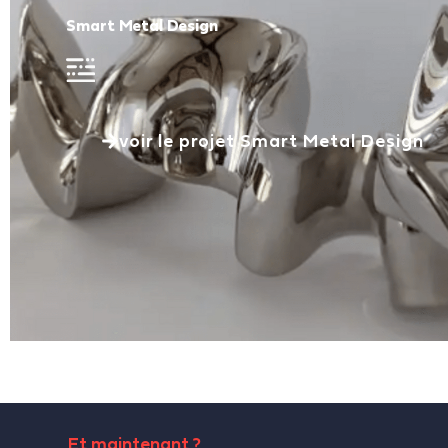
Smart Metal Design
voir le projet Smart Metal Design
Et maintenant ?