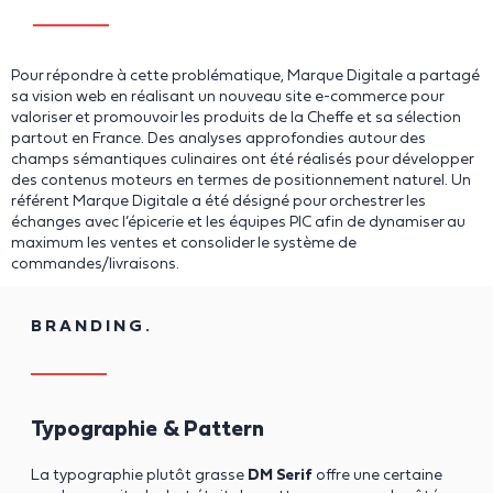
Pour répondre à cette problématique, Marque Digitale a partagé
sa vision web en réalisant un nouveau site e-commerce pour
valoriser et promouvoir les produits de la Cheffe et sa sélection
partout en France. Des analyses approfondies autour des
champs sémantiques culinaires ont été réalisés pour développer
des contenus moteurs en termes de positionnement naturel. Un
référent Marque Digitale a été désigné pour orchestrer les
échanges avec l’épicerie et les équipes PIC afin de dynamiser au
maximum les ventes et consolider le système de
commandes/livraisons.
BRANDING.
Typographie & Pattern
La typographie plutôt grasse
DM Serif
offre une certaine