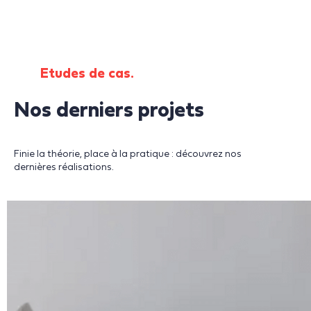
Etudes de cas.
Nos derniers projets
Finie la théorie, place à la pratique : découvrez nos
dernières réalisations.