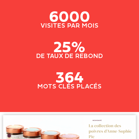
6000
VISITES PAR MOIS
25%
DE TAUX DE REBOND
364
MOTS CLÉS PLACÉS