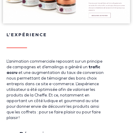
L'EXPÉRIENCE
L’animation commerciale reposant sur un principe
de campagnes et d’emailings a généré un
trafic
accru
et une augmentation du taux de conversion
nous permettant de témoigner des bons choix
entrepris dans ce site e-commerce. L’expérience
utilisateur a été optimisée afin de valoriser les
produits de la Cheffe. Et ce, notamment en
apportant un côté ludique et gourmand au site
pour donner envie de découvrir les produits ainsi
que les coffrets : pour se faire plaisir ou pour faire
plaisir !