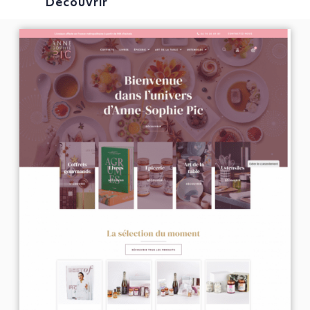
Découvrir