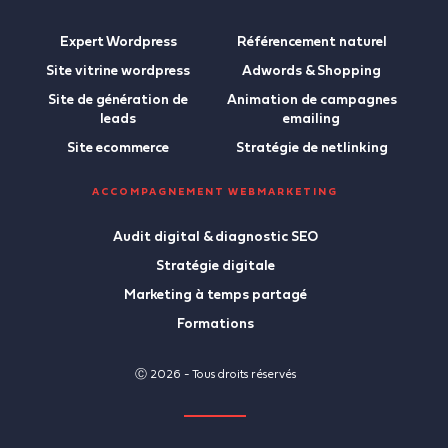
Expert Wordpress
Référencement naturel
Site vitrine wordpress
Adwords & Shopping
Site de génération de
Animation de campagnes
leads
emailing
Site ecommerce
Stratégie de netlinking
ACCOMPAGNEMENT WEBMARKETING
Audit digital & diagnostic SEO
Stratégie digitale
Marketing à temps partagé
Formations
Ⓒ 2026 - Tous droits réservés