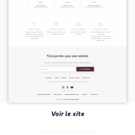
Voir le site