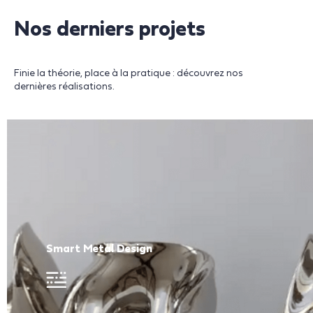
Nos derniers projets
Finie la théorie, place à la pratique : découvrez nos
dernières réalisations.
Smart Metal Design