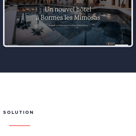
SOLUTION