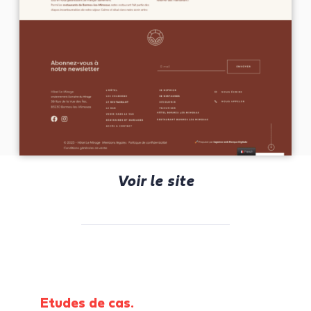
Voir le site
Etudes de cas.