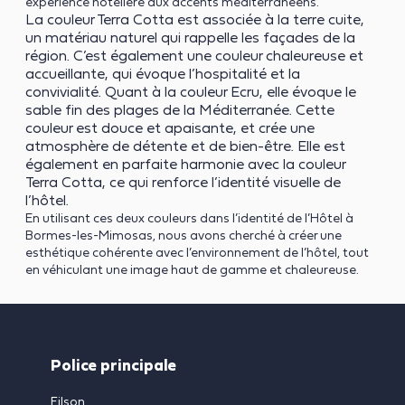
expérience hôtelière aux accents méditerranéens.
La couleur Terra Cotta est associée à la terre cuite,
un matériau naturel qui rappelle les façades de la
région. C’est également une couleur chaleureuse et
accueillante, qui évoque l’hospitalité et la
convivialité. Quant à la couleur Ecru, elle évoque le
sable fin des plages de la Méditerranée. Cette
couleur est douce et apaisante, et crée une
atmosphère de détente et de bien-être. Elle est
également en parfaite harmonie avec la couleur
Terra Cotta, ce qui renforce l’identité visuelle de
l’hôtel.
En utilisant ces deux couleurs dans l’identité de l’Hôtel à
Bormes-les-Mimosas, nous avons cherché à créer une
esthétique cohérente avec l’environnement de l’hôtel, tout
en véhiculant une image haut de gamme et chaleureuse.
Police principale
Filson