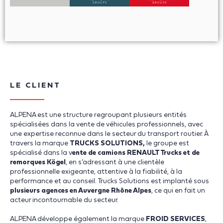
LE CLIENT
ALPENA est une structure regroupant plusieurs entités
spécialisées dans la vente de véhicules professionnels, avec
une expertise reconnue dans le secteur du transport routier. À
travers la marque
TRUCKS SOLUTIONS,
le groupe est
spécialisé dans la v
ente de camions RENAULT Trucks et de
remorques Kögel
, en s’adressant à une clientèle
professionnelle exigeante, attentive à la fiabilité, à la
performance et au conseil. Trucks Solutions est implanté sous
plusieurs agences en Auvergne Rhône Alpes
, ce qui en fait un
acteur incontournable du secteur.
ALPENA développe également la marque
FROID SERVICES
,