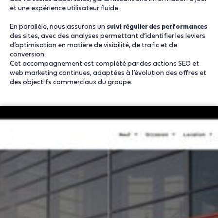
et une expérience utilisateur fluide.
En parallèle, nous assurons un
suivi régulier des performances
des sites, avec des analyses permettant d’identifier les leviers
d’optimisation en matière de visibilité, de trafic et de
conversion.
Cet accompagnement est complété par des actions SEO et
web marketing continues, adaptées à l’évolution des offres et
des objectifs commerciaux du groupe.