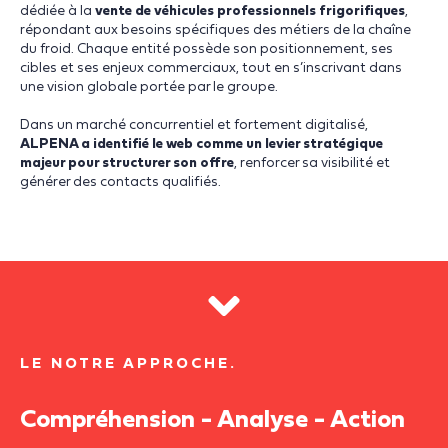
dédiée à la
vente de véhicules professionnels frigorifiques
,
répondant aux besoins spécifiques des métiers de la chaîne
du froid. Chaque entité possède son positionnement, ses
cibles et ses enjeux commerciaux, tout en s’inscrivant dans
une vision globale portée par le groupe.
Dans un marché concurrentiel et fortement digitalisé,
ALPENA a identifié le web comme un levier stratégique
majeur pour structurer son offre
, renforcer sa visibilité et
générer des contacts qualifiés.
LE NOTRE APPROCHE.
Compréhension - Analyse - Action