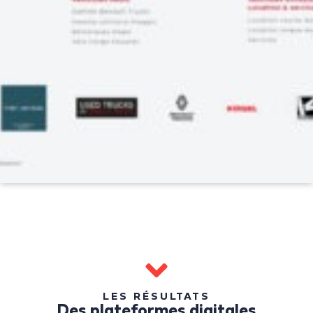
LES RÉSULTATS
Des plateformes digitales