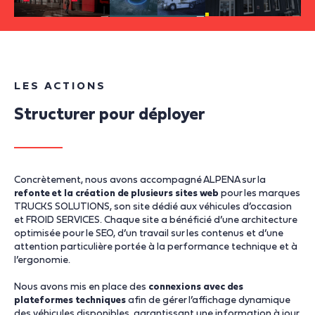
LES ACTIONS
Structurer pour déployer
Concrètement, nous avons accompagné ALPENA sur la
refonte et la création de plusieurs sites web
pour les marques
TRUCKS SOLUTIONS, son site dédié aux véhicules d’occasion
et FROID SERVICES. Chaque site a bénéficié d’une architecture
optimisée pour le SEO, d’un travail sur les contenus et d’une
attention particulière portée à la performance technique et à
l’ergonomie.
Nous avons mis en place des
connexions avec des
plateformes techniques
afin de gérer l’affichage dynamique
des véhicules disponibles, garantissant une information à jour